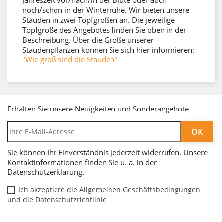
noch/schon in der Winterruhe. Wir bieten unsere
Stauden in zwei Topfgrößen an. Die jeweilige
Topfgröße des Angebotes finden Sie oben in der
Beschreibung. Über die Größe unserer
Staudenpflanzen können Sie sich hier informieren:
"Wie groß sind die Stauden"
Erhalten Sie unsere Neuigkeiten und Sonderangebote
Sie können Ihr Einverständnis jederzeit widerrufen. Unsere
Kontaktinformationen finden Sie u. a. in der
Datenschutzerklärung.
Ich akzeptiere die Allgemeinen Geschäftsbedingungen
und die Datenschutzrichtlinie