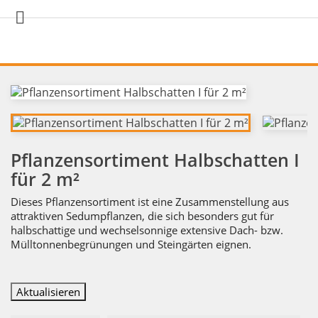

Pflanzensortiment Halbschatten I
für 2 m²
Dieses Pflanzensortiment ist eine Zusammenstellung aus
attraktiven Sedumpflanzen, die sich besonders gut für
halbschattige und wechselsonnige extensive Dach- bzw.
Mülltonnenbegrünungen und Steingärten eignen.