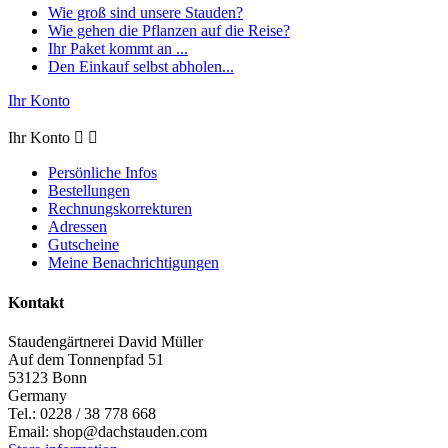
Wie groß sind unsere Stauden?
Wie gehen die Pflanzen auf die Reise?
Ihr Paket kommt an ...
Den Einkauf selbst abholen...
Ihr Konto
Ihr Konto


Persönliche Infos
Bestellungen
Rechnungskorrekturen
Adressen
Gutscheine
Meine Benachrichtigungen
Kontakt
Staudengärtnerei David Müller
Auf dem Tonnenpfad 51
53123 Bonn
Germany
Tel.:
0228 / 38 778 668
Email:
shop@dachstauden.com