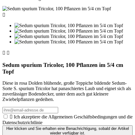



Sedum spurium Tricolor, 100 Pflanzen im 5/4 cm
Topf
Diese in rosa Dolden blühende, große Teppiche bildende Sedum-
Sorte S. spurium Tricolor hat panaschiertes Laub und eignet sich als
zuverlässiger Bodendecker, unter dem auch gut kleinere
Zwiebelpflanzen gedeihen.

Ich akzeptiere die Allgemeinen Geschäftsbedingungen und die
Datenschutzrichtlinie
Hier klicken und Sie erhalten eine Benachrichtigung, sobald der Artikel
wieder verfügbar ist.