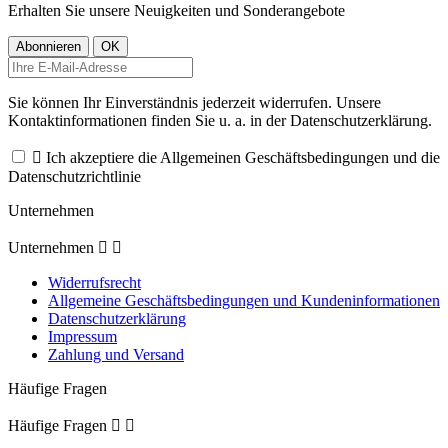
Erhalten Sie unsere Neuigkeiten und Sonderangebote
Sie können Ihr Einverständnis jederzeit widerrufen. Unsere
Kontaktinformationen finden Sie u. a. in der Datenschutzerklärung.

Ich akzeptiere die Allgemeinen Geschäftsbedingungen und die
Datenschutzrichtlinie
Unternehmen
Unternehmen


Widerrufsrecht
Allgemeine Geschäftsbedingungen und Kundeninformationen
Datenschutzerklärung
Impressum
Zahlung und Versand
Häufige Fragen
Häufige Fragen

