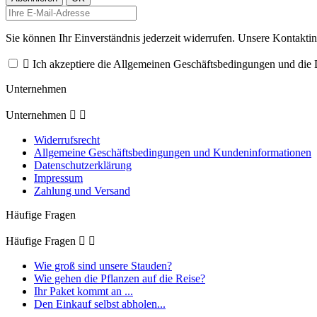
Sie können Ihr Einverständnis jederzeit widerrufen. Unsere Kontaktin

Ich akzeptiere die Allgemeinen Geschäftsbedingungen und die D
Unternehmen
Unternehmen


Widerrufsrecht
Allgemeine Geschäftsbedingungen und Kundeninformationen
Datenschutzerklärung
Impressum
Zahlung und Versand
Häufige Fragen
Häufige Fragen


Wie groß sind unsere Stauden?
Wie gehen die Pflanzen auf die Reise?
Ihr Paket kommt an ...
Den Einkauf selbst abholen...