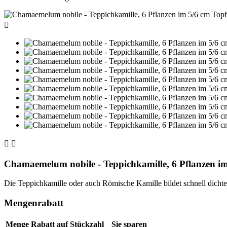



Chamaemelum nobile - Teppichkamille, 6 Pflanzen im
Die Teppichkamille oder auch Römische Kamille bildet schnell dichte
Mengenrabatt
Menge
Rabatt auf Stückzahl
Sie sparen