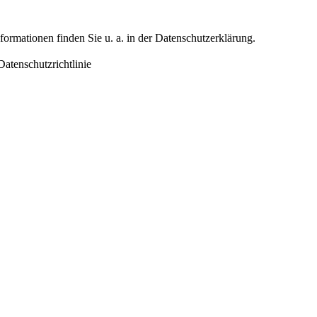
formationen finden Sie u. a. in der Datenschutzerklärung.
atenschutzrichtlinie