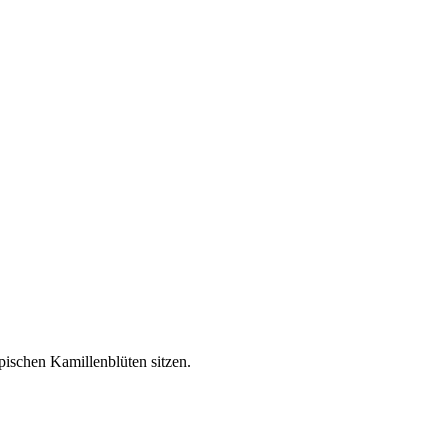
pischen Kamillenblüten sitzen.