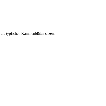
die typischen Kamillenblüten sitzen.