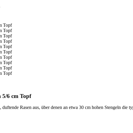
 5/6 cm Topf
, duftende Rasen aus, über denen an etwa 30 cm hohen Stengeln die ty