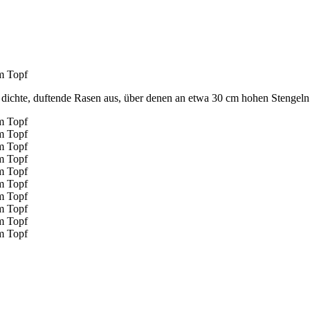
dichte, duftende Rasen aus, über denen an etwa 30 cm hohen Stengeln 