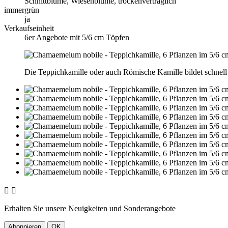
Schnittblume, Wiesenblume, trockenverträglich
immergrün
ja
Verkaufseinheit
6er Angebote mit 5/6 cm Töpfen
Die Teppichkamille oder auch Römische Kamille bildet schnell 


Erhalten Sie unsere Neuigkeiten und Sonderangebote